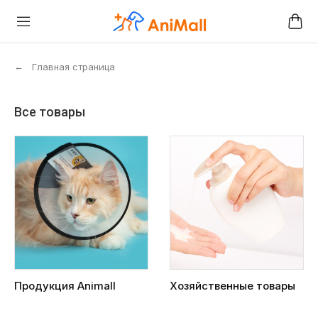
←
Главная страница
Все товары
Продукция Animall
Хозяйственные товары