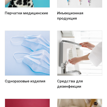
Перчатки медицинские
Инъекционная
продукция
Одноразовые изделия
Средства для
дезинфекции