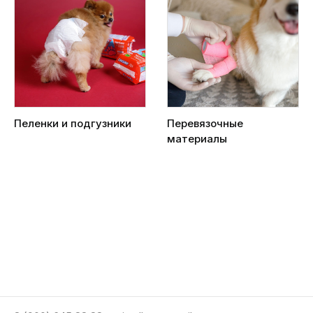
Пеленки и подгузники
Перевязочные
материалы