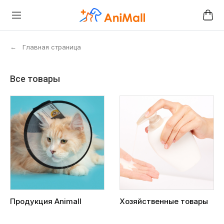
←
Главная страница
Все товары
Продукция Animall
Хозяйственные товары