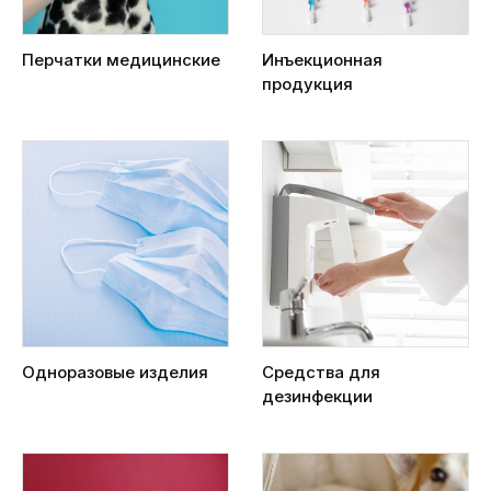
Перчатки медицинские
Инъекционная
продукция
Одноразовые изделия
Средства для
дезинфекции