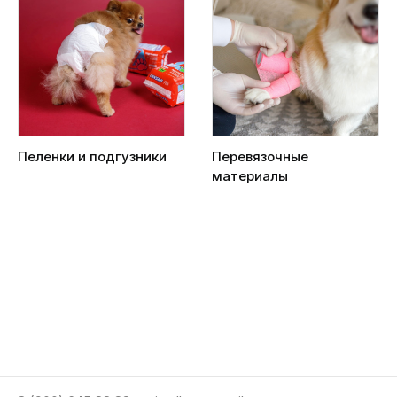
Пеленки и подгузники
Перевязочные
материалы