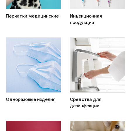
Перчатки медицинские
Инъекционная
продукция
Одноразовые изделия
Средства для
дезинфекции