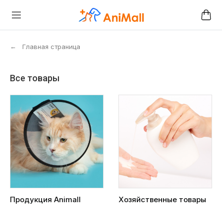
←
Главная страница
Все товары
Продукция Animall
Хозяйственные товары