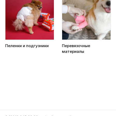
Пеленки и подгузники
Перевязочные
материалы