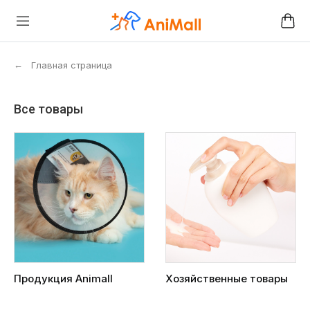
←
Главная страница
Все товары
Продукция Animall
Хозяйственные товары