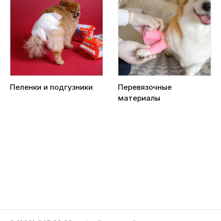
Пеленки и подгузники
Перевязочные
материалы