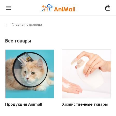
←
Главная страница
Все товары
Продукция Animall
Хозяйственные товары