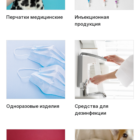
Перчатки медицинские
Инъекционная
продукция
Одноразовые изделия
Средства для
дезинфекции