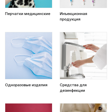
Перчатки медицинские
Инъекционная
продукция
Одноразовые изделия
Средства для
дезинфекции