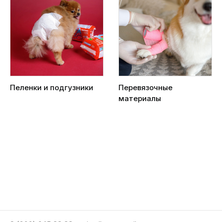
Пеленки и подгузники
Перевязочные
материалы