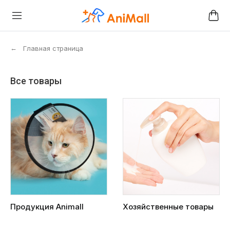
←
Главная страница
Все товары
Продукция Animall
Хозяйственные товары