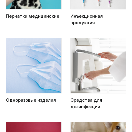
Перчатки медицинские
Инъекционная
продукция
Одноразовые изделия
Средства для
дезинфекции