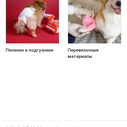
Пеленки и подгузники
Перевязочные
материалы