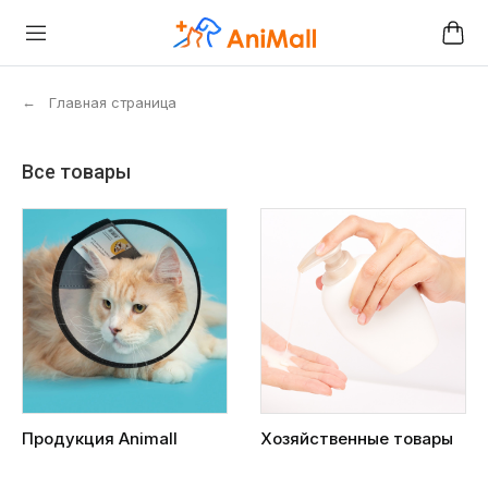
←
Главная страница
Все товары
Продукция Animall
Хозяйственные товары