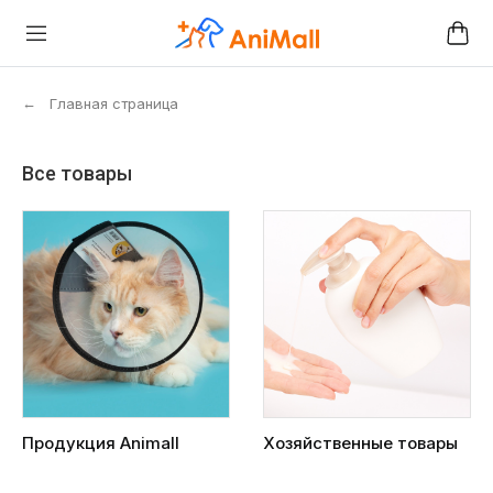
←
Главная страница
Все товары
Продукция Animall
Хозяйственные товары