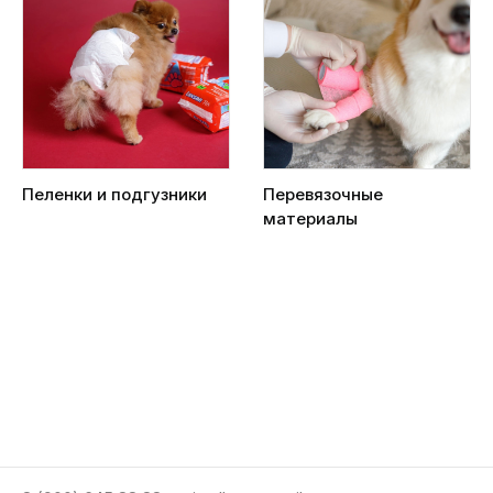
Пеленки и подгузники
Перевязочные
материалы