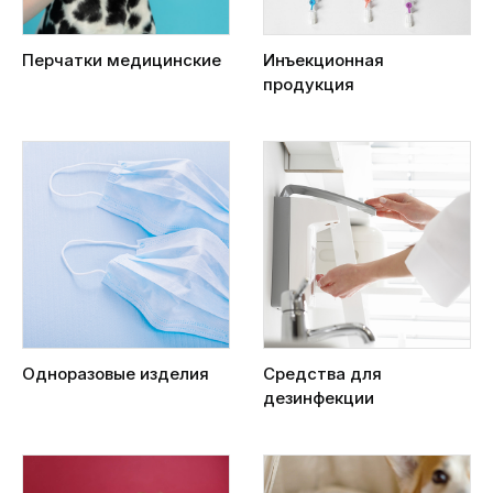
Перчатки медицинские
Инъекционная
продукция
Одноразовые изделия
Средства для
дезинфекции