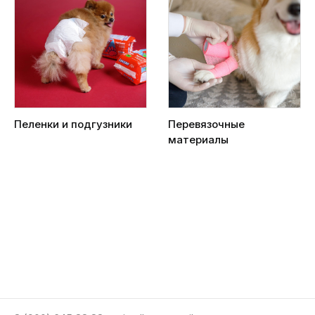
Пеленки и подгузники
Перевязочные
материалы