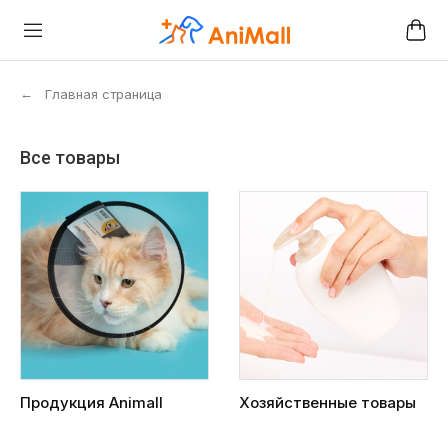
←
Главная страница
Все товары
Продукция Animall
Хозяйственные товары