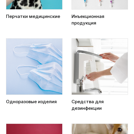
Перчатки медицинские
Инъекционная
продукция
Одноразовые изделия
Средства для
дезинфекции