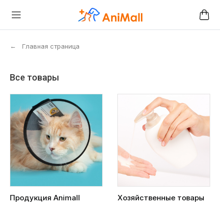
←
Главная страница
Все товары
Продукция Animall
Хозяйственные товары