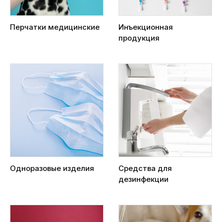
Перчатки медицинские
Инъекционная
продукция
Одноразовые изделия
Средства для
дезинфекции