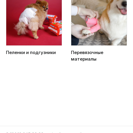
Пеленки и подгузники
Перевязочные
материалы