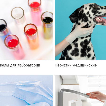
иалы для лаборатории
Перчатки медицинские