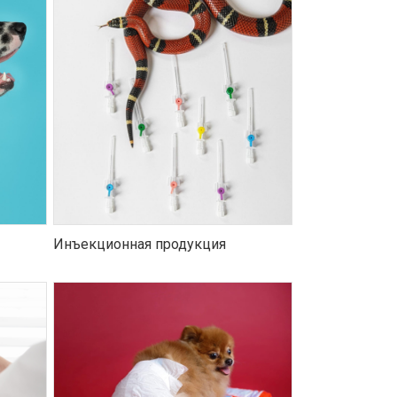
Инъекционная продукция