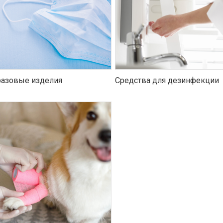
азовые изделия
Средства для дезинфекции