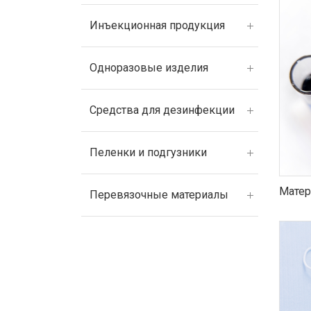
Инъекционная продукция
Одноразовые изделия
Средства для дезинфекции
Пеленки и подгузники
Матер
Перевязочные материалы