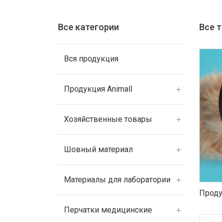
Все категории
Все 
Вся продукция
Продукция Animall
Хозяйственные товары
Шовный материал
Материалы для лаборатории
Проду
Перчатки медицинские