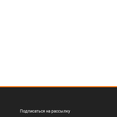
Подписаться на рассылку