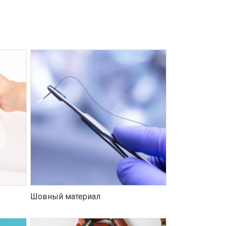
Шовный материал