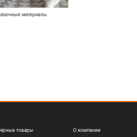
язочные материалы
ярные товары
О компании