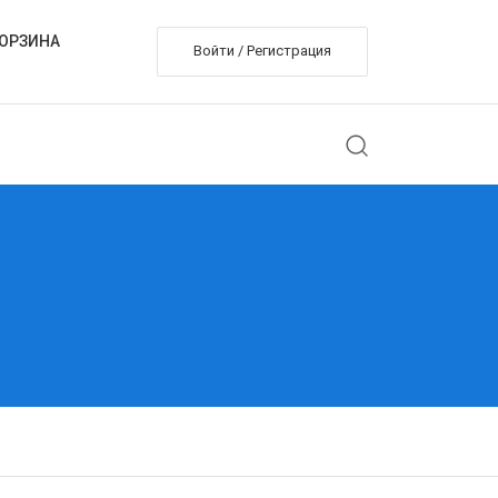
ОРЗИНА
Войти / Регистрация