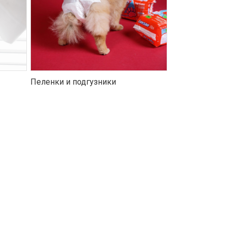
Пеленки и подгузники