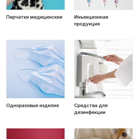
Перчатки медицинские
Инъекционная
продукция
Одноразовые изделия
Средства для
дезинфекции