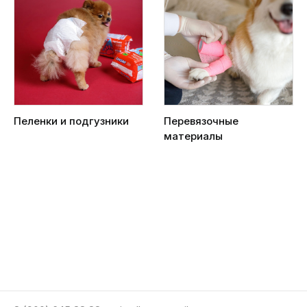
Пеленки и подгузники
Перевязочные
материалы