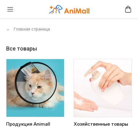
←
Главная страница
Все товары
Продукция Animall
Хозяйственные товары