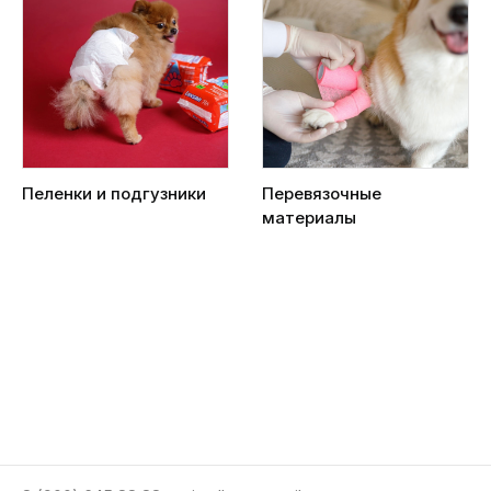
Пеленки и подгузники
Перевязочные
материалы