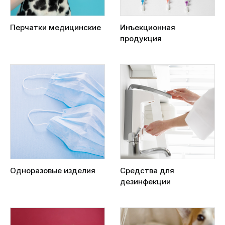
Перчатки медицинские
Инъекционная
продукция
Одноразовые изделия
Средства для
дезинфекции