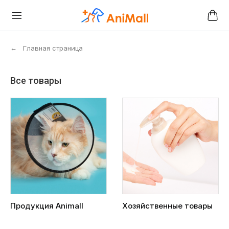
←
Главная страница
Все товары
Продукция Animall
Хозяйственные товары