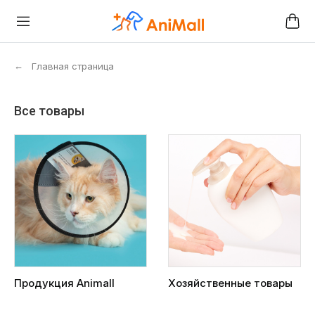
←
Главная страница
Все товары
Продукция Animall
Хозяйственные товары