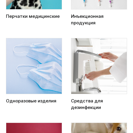
Перчатки медицинские
Инъекционная
продукция
Одноразовые изделия
Средства для
дезинфекции