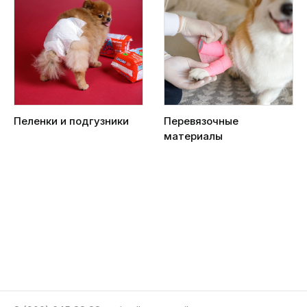
Пеленки и подгузники
Перевязочные
материалы