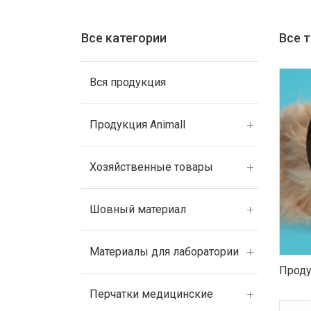
Все категории
Все 
Вся продукция
Продукция Animall
Хозяйственные товары
Шовный материал
Материалы для лаборатории
Проду
Перчатки медицинские