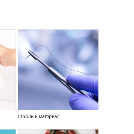
Шовный материал