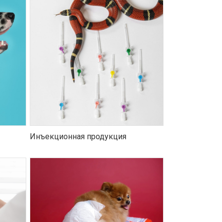
Инъекционная продукция