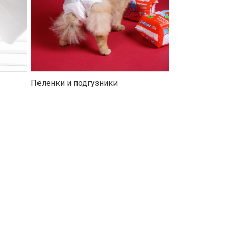
Пеленки и подгузники