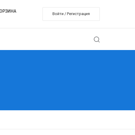
ОРЗИНА
Войти / Регистрация