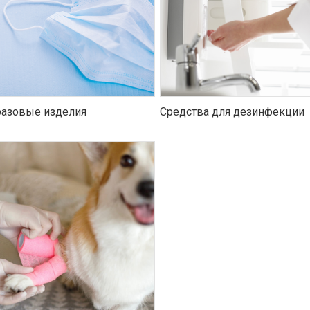
азовые изделия
Средства для дезинфекции