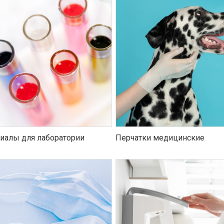
иалы для лаборатории
Перчатки медицинские