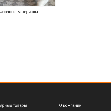
язочные материалы
ярные товары
О компании