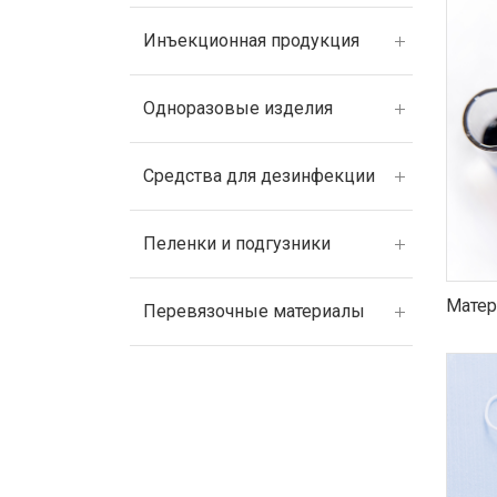
Инъекционная продукция
Одноразовые изделия
Средства для дезинфекции
Пеленки и подгузники
Матер
Перевязочные материалы