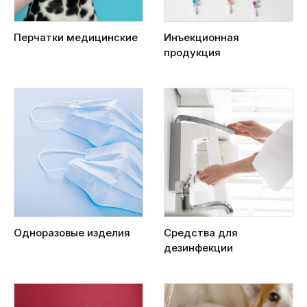
Перчатки медицинские
Инъекционная
продукция
Одноразовые изделия
Средства для
дезинфекции