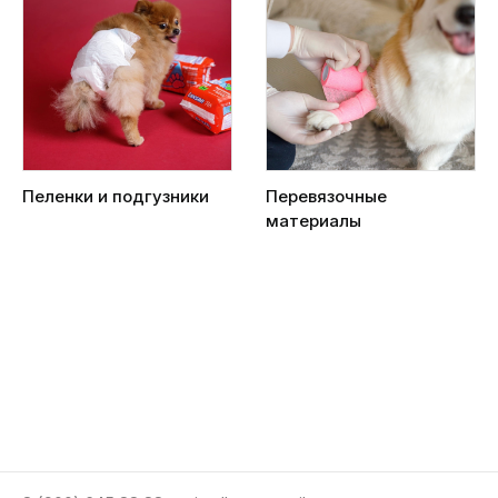
Пеленки и подгузники
Перевязочные
материалы