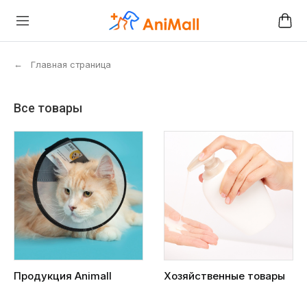
←
Главная страница
Все товары
Продукция Animall
Хозяйственные товары