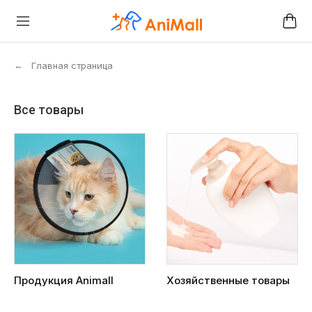
←
Главная страница
Все товары
Продукция Animall
Хозяйственные товары