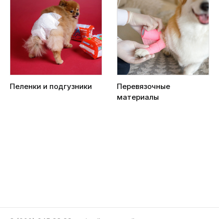
Пеленки и подгузники
Перевязочные
материалы