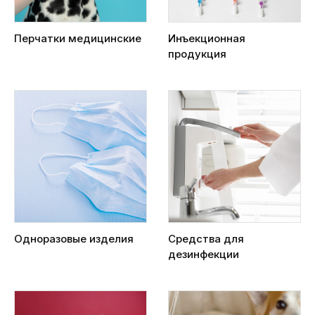
Перчатки медицинские
Инъекционная
продукция
Одноразовые изделия
Средства для
дезинфекции