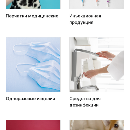
Перчатки медицинские
Инъекционная
продукция
Одноразовые изделия
Средства для
дезинфекции