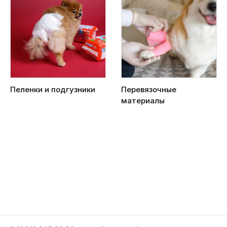
Пеленки и подгузники
Перевязочные
материалы