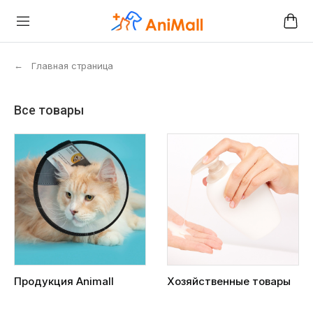
←
Главная страница
Все товары
Продукция Animall
Хозяйственные товары