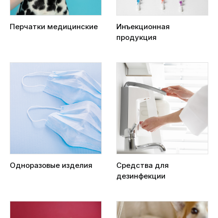
Перчатки медицинские
Инъекционная
продукция
Одноразовые изделия
Средства для
дезинфекции