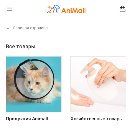
←
Главная страница
Все товары
Продукция Animall
Хозяйственные товары