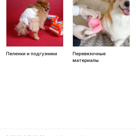
Пеленки и подгузники
Перевязочные
материалы