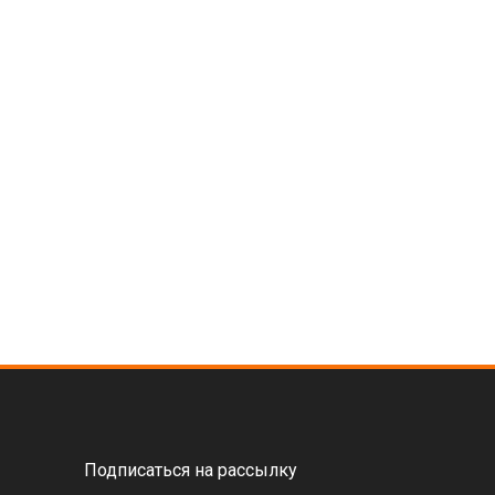
Подписаться на рассылку