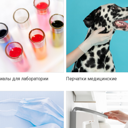
иалы для лаборатории
Перчатки медицинские