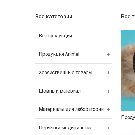
Все категории
Все 
Вся продукция
Продукция Animall
Хозяйственные товары
Шовный материал
Материалы для лаборатории
Проду
Перчатки медицинские