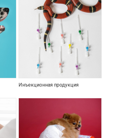
Инъекционная продукция