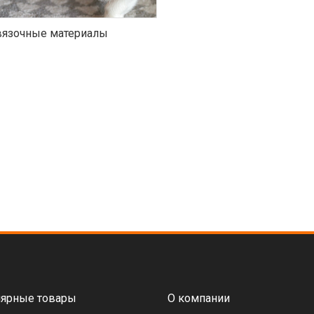
язочные материалы
ярные товары
О компании