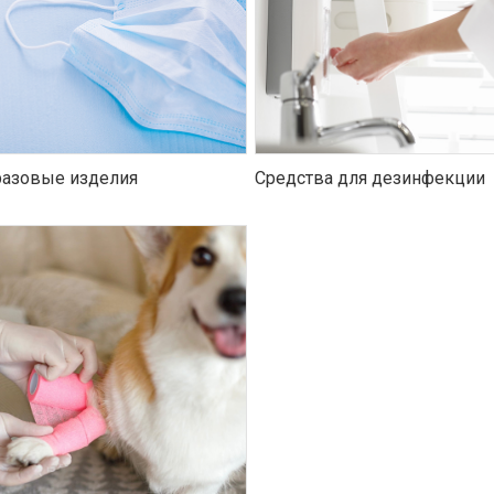
азовые изделия
Средства для дезинфекции