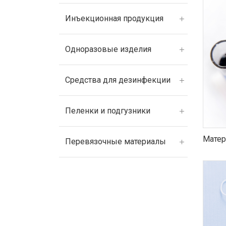
Инъекционная продукция
Одноразовые изделия
Средства для дезинфекции
Пеленки и подгузники
Матер
Перевязочные материалы