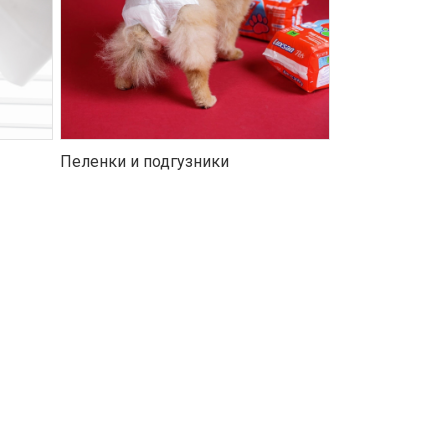
Пеленки и подгузники