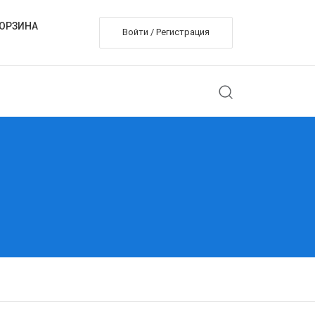
ОРЗИНА
Войти / Регистрация