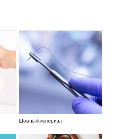
Шовный материал