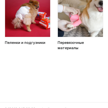
Пеленки и подгузники
Перевязочные
материалы