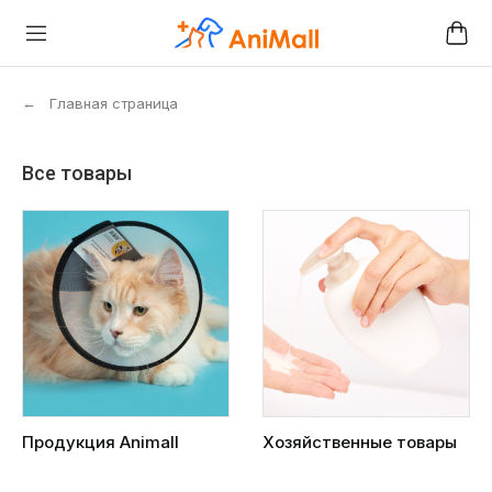
←
Главная страница
Все товары
Продукция Animall
Хозяйственные товары