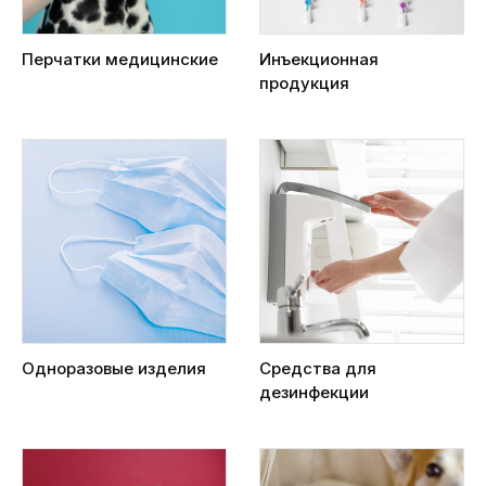
Перчатки медицинские
Инъекционная
продукция
Одноразовые изделия
Средства для
дезинфекции