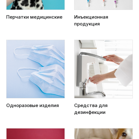
Перчатки медицинские
Инъекционная
продукция
Одноразовые изделия
Средства для
дезинфекции