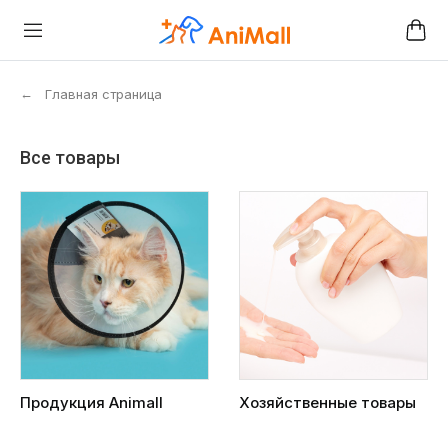
←
Главная страница
Все товары
Продукция Animall
Хозяйственные товары