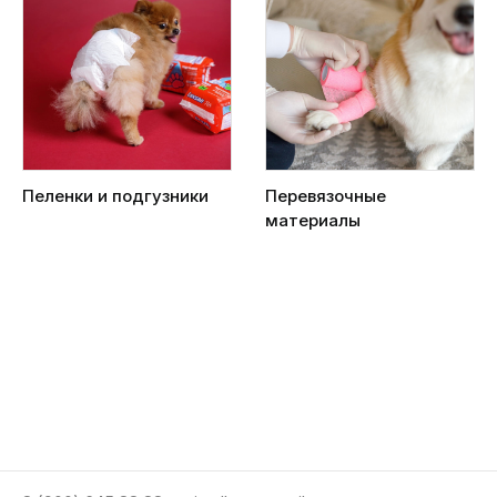
Пеленки и подгузники
Перевязочные
материалы