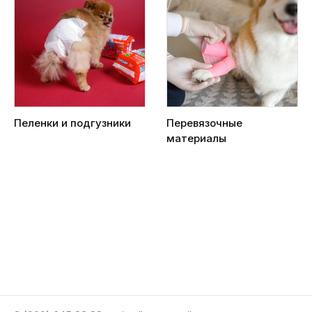
Пеленки и подгузники
Перевязочные
материалы