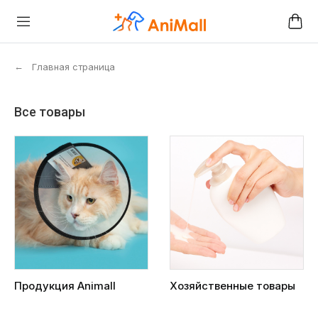
←
Главная страница
Все товары
Продукция Animall
Хозяйственные товары