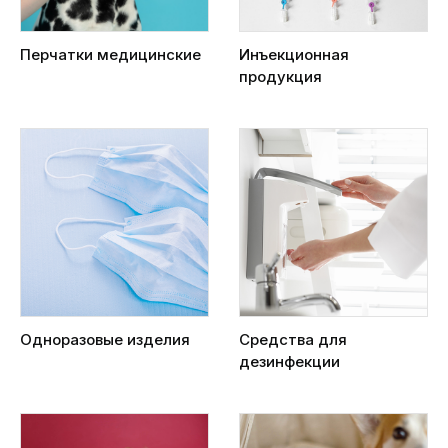
Перчатки медицинские
Инъекционная
продукция
Одноразовые изделия
Средства для
дезинфекции