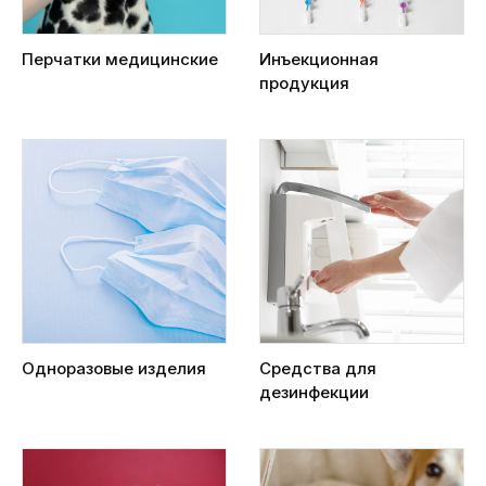
Перчатки медицинские
Инъекционная
продукция
Одноразовые изделия
Средства для
дезинфекции