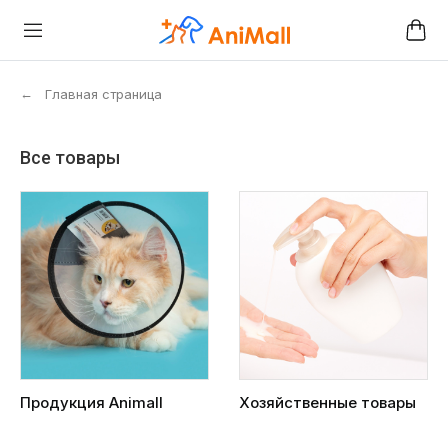
←
Главная страница
Все товары
Продукция Animall
Хозяйственные товары