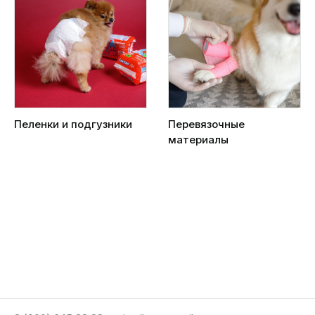
Пеленки и подгузники
Перевязочные
материалы