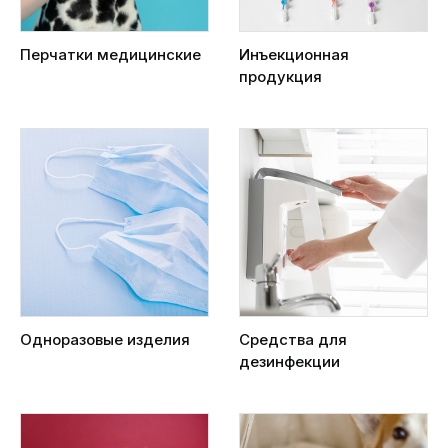
Перчатки медицинские
Инъекционная
продукция
Одноразовые изделия
Средства для
дезинфекции