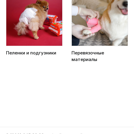
Пеленки и подгузники
Перевязочные
материалы