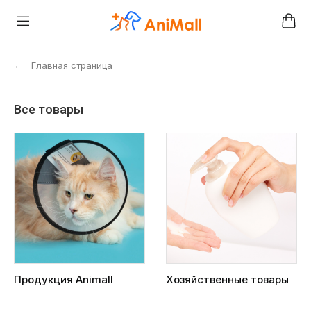
←
Главная страница
Все товары
Продукция Animall
Хозяйственные товары