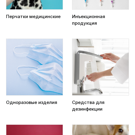
Перчатки медицинские
Инъекционная
продукция
Одноразовые изделия
Средства для
дезинфекции