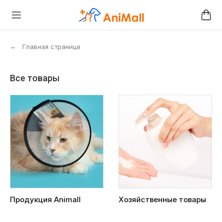
←
Главная страница
Все товары
Продукция Animall
Хозяйственные товары