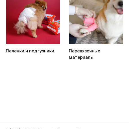
Пеленки и подгузники
Перевязочные
материалы