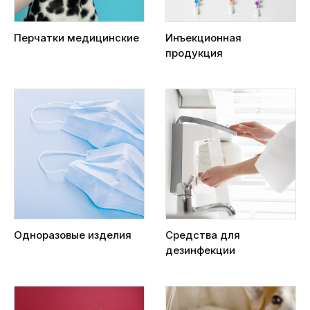
Перчатки медицинские
Инъекционная
продукция
Одноразовые изделия
Средства для
дезинфекции