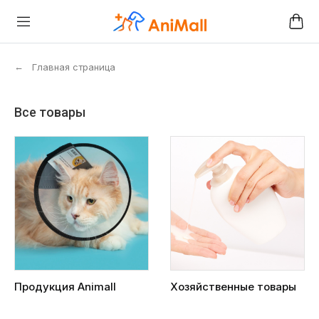
←
Главная страница
Все товары
Продукция Animall
Хозяйственные товары