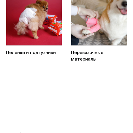
Пеленки и подгузники
Перевязочные
материалы