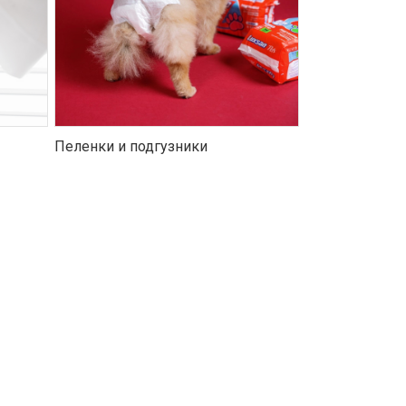
Пеленки и подгузники