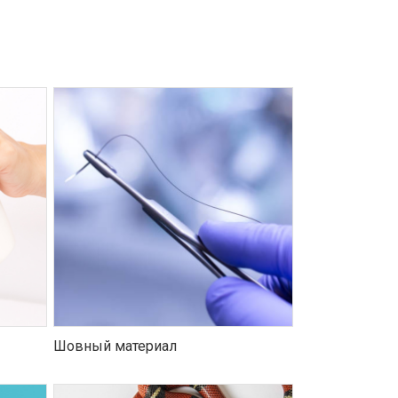
Шовный материал