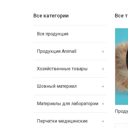
Все категории
Все 
Вся продукция
Продукция Animall
Хозяйственные товары
Шовный материал
Материалы для лаборатории
Проду
Перчатки медицинские