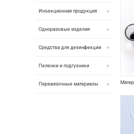
Инъекционная продукция
Одноразовые изделия
Средства для дезинфекции
Пеленки и подгузники
Матер
Перевязочные материалы