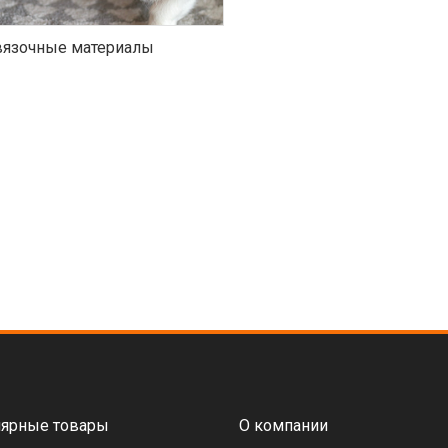
язочные материалы
ярные товары
О компании