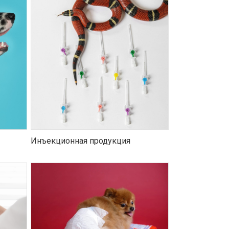
Инъекционная продукция