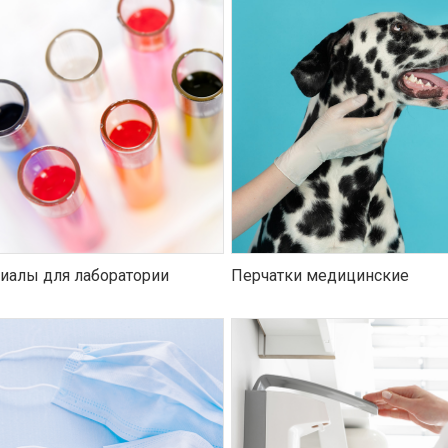
иалы для лаборатории
Перчатки медицинские