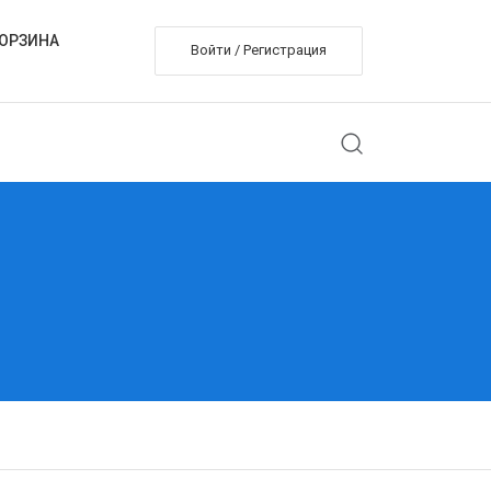
ОРЗИНА
Войти / Регистрация