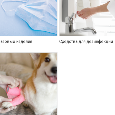
азовые изделия
Средства для дезинфекции