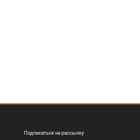
Подписаться на рассылку