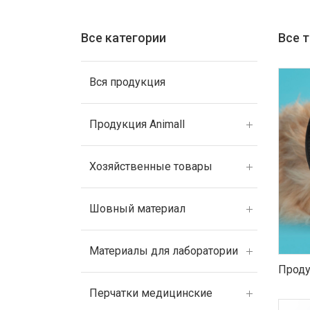
Все категории
Все 
Вся продукция
Продукция Animall
Хозяйственные товары
Шовный материал
Материалы для лаборатории
Проду
Перчатки медицинские