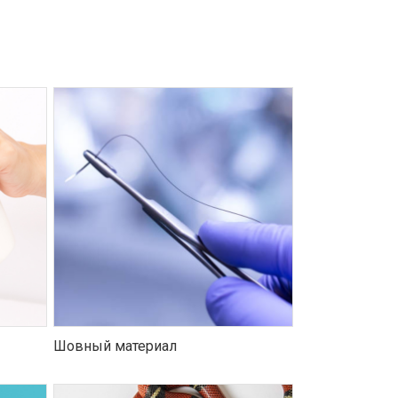
Шовный материал