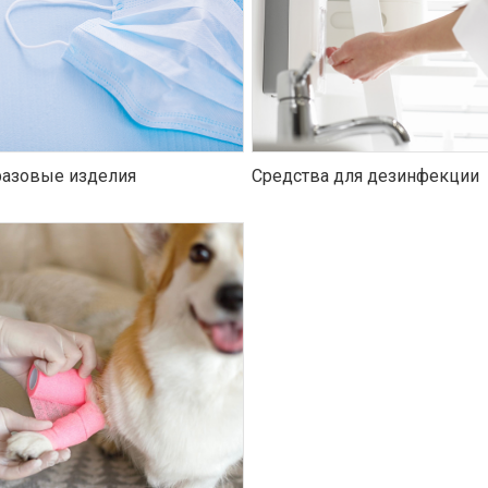
азовые изделия
Средства для дезинфекции