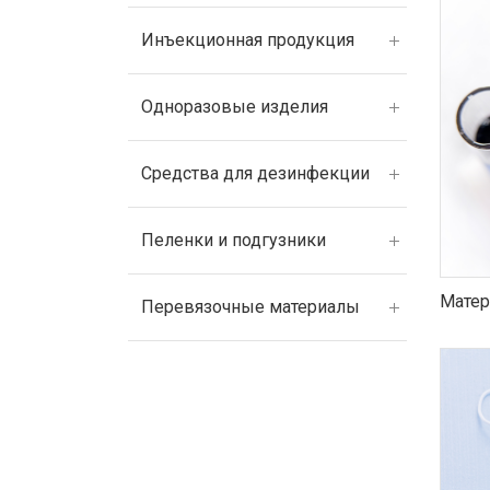
Инъекционная продукция
Одноразовые изделия
Средства для дезинфекции
Пеленки и подгузники
Матер
Перевязочные материалы