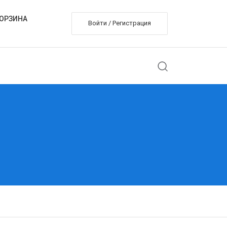
ОРЗИНА
Войти / Регистрация