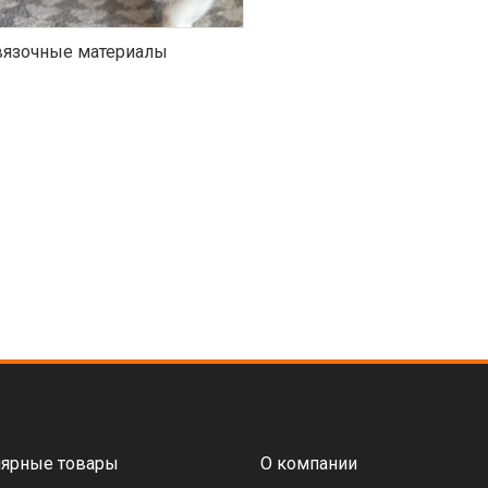
язочные материалы
ярные товары
О компании