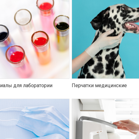
иалы для лаборатории
Перчатки медицинские