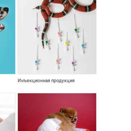
Инъекционная продукция