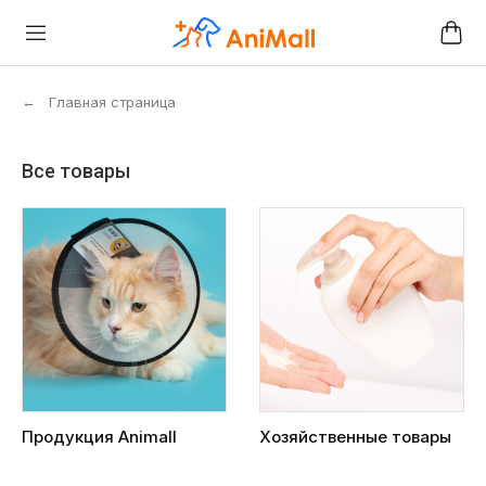
←
Главная страница
Все товары
Продукция Animall
Хозяйственные товары