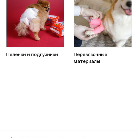
Пеленки и подгузники
Перевязочные
материалы