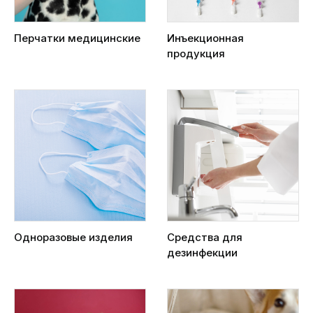
Перчатки медицинские
Инъекционная
продукция
Одноразовые изделия
Средства для
дезинфекции