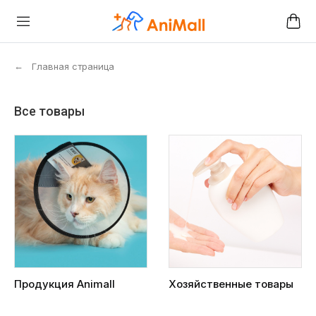
←
Главная страница
Все товары
Продукция Animall
Хозяйственные товары