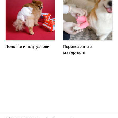
Пеленки и подгузники
Перевязочные
материалы