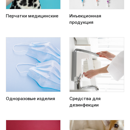
Перчатки медицинские
Инъекционная
продукция
Одноразовые изделия
Средства для
дезинфекции