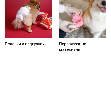
Пеленки и подгузники
Перевязочные
материалы