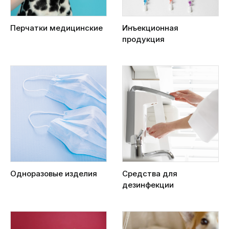
Перчатки медицинские
Инъекционная
продукция
Одноразовые изделия
Средства для
дезинфекции