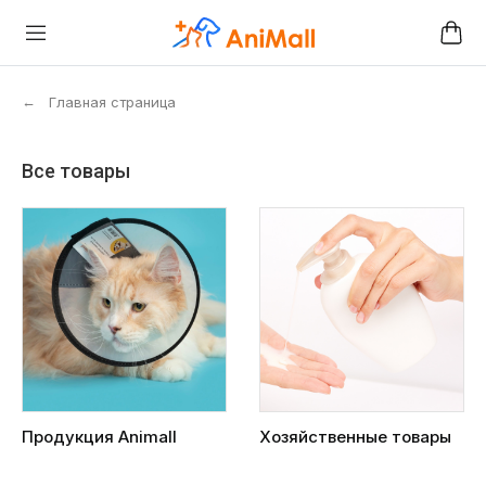
←
Главная страница
Все товары
Продукция Animall
Хозяйственные товары