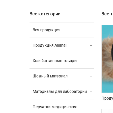
Все категории
Все 
Вся продукция
Продукция Animall
Хозяйственные товары
Шовный материал
Материалы для лаборатории
Проду
Перчатки медицинские