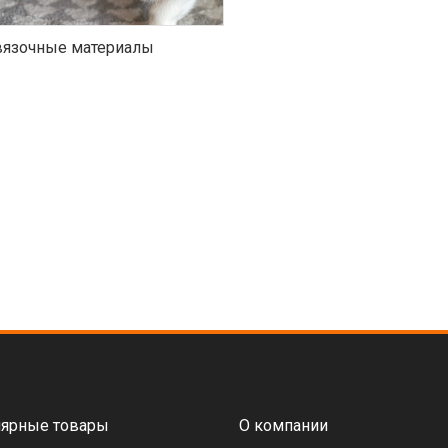
язочные материалы
ярные товары
О компании