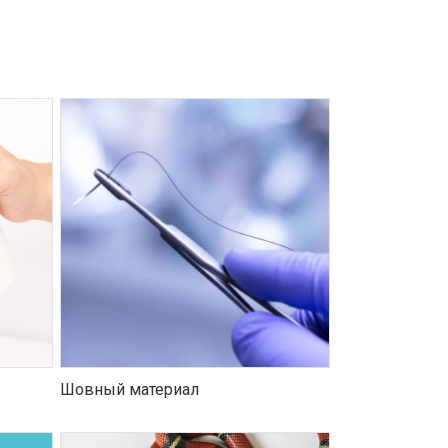
Шовный материал