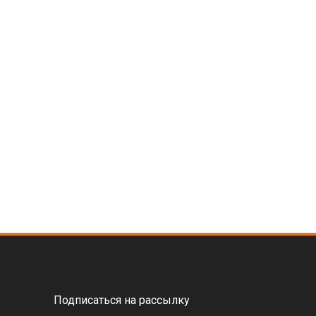
Подписаться на рассылку