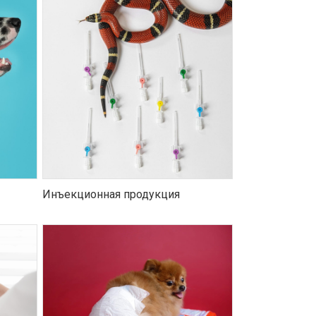
Инъекционная продукция