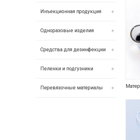
Инъекционная продукция
Одноразовые изделия
Средства для дезинфекции
Пеленки и подгузники
Матер
Перевязочные материалы