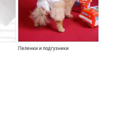
Пеленки и подгузники