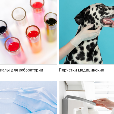
иалы для лаборатории
Перчатки медицинские