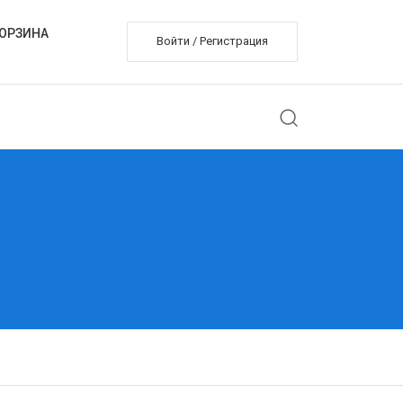
ОРЗИНА
Войти / Регистрация