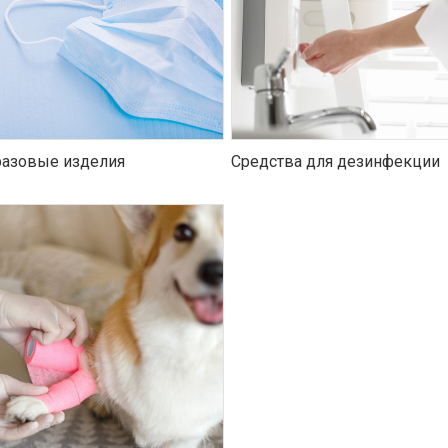
азовые изделия
Средства для дезинфекции