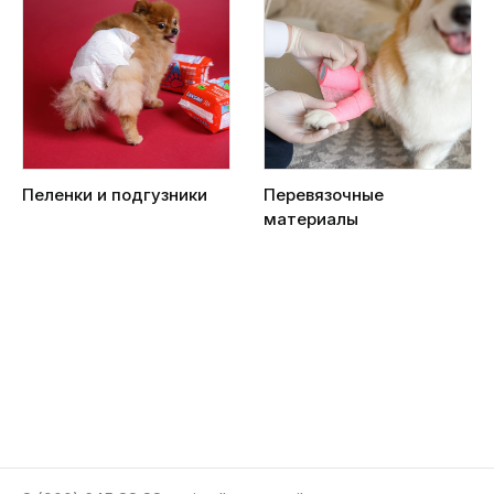
Пеленки и подгузники
Перевязочные
материалы