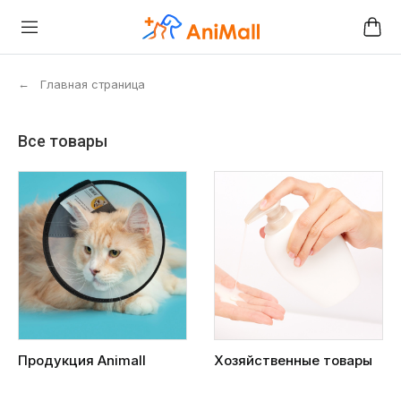
←
Главная страница
Все товары
Продукция Animall
Хозяйственные товары