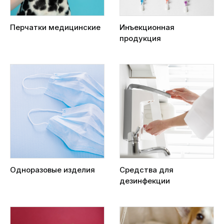
Перчатки медицинские
Инъекционная
продукция
Одноразовые изделия
Средства для
дезинфекции