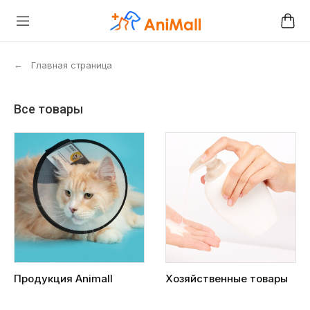
←
Главная страница
Все товары
Продукция Animall
Хозяйственные товары