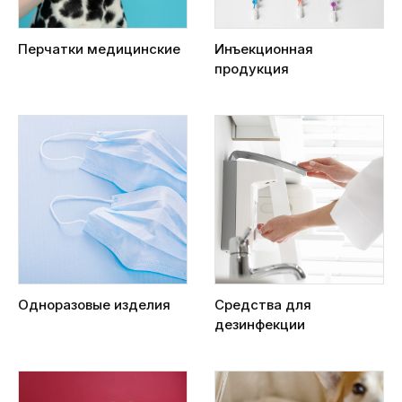
Перчатки медицинские
Инъекционная
продукция
Одноразовые изделия
Средства для
дезинфекции