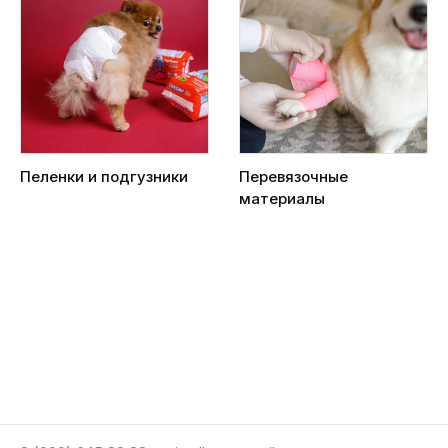
Пеленки и подгузники
Перевязочные
материалы