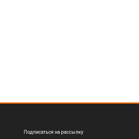
Подписаться на рассылку