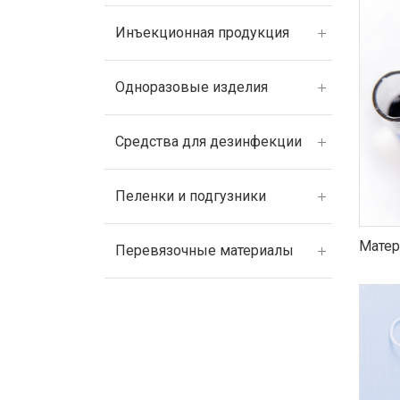
Инъекционная продукция
Одноразовые изделия
Средства для дезинфекции
Пеленки и подгузники
Матер
Перевязочные материалы