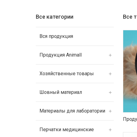
Все категории
Все 
Вся продукция
Продукция Animall
Хозяйственные товары
Шовный материал
Материалы для лаборатории
Проду
Перчатки медицинские