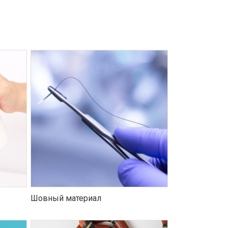
Шовный материал