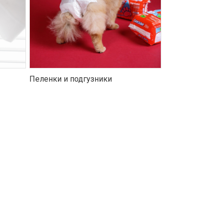
Пеленки и подгузники