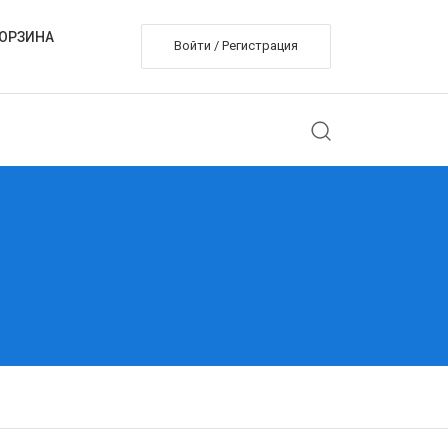
ОРЗИНА
Войти / Регистрация