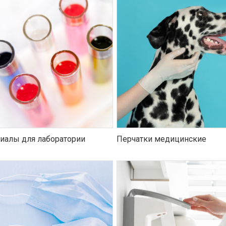
иалы для лаборатории
Перчатки медицинские