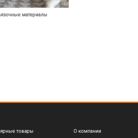
язочные материалы
ярные товары
О компании