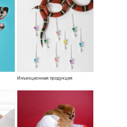
Инъекционная продукция