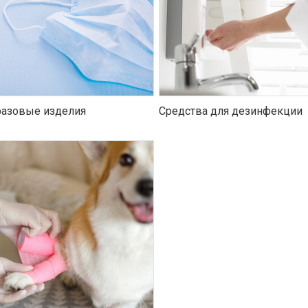
азовые изделия
Средства для дезинфекции