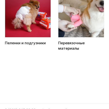
Пеленки и подгузники
Перевязочные
материалы