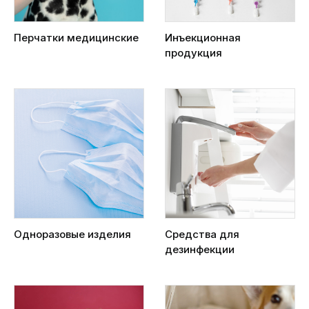
Перчатки медицинские
Инъекционная
продукция
Одноразовые изделия
Средства для
дезинфекции