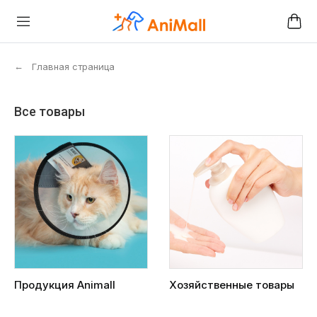
←
Главная страница
Все товары
Продукция Animall
Хозяйственные товары