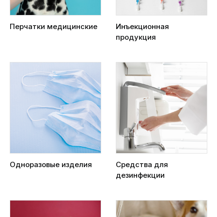
Перчатки медицинские
Инъекционная
продукция
Одноразовые изделия
Средства для
дезинфекции