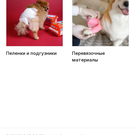
Пеленки и подгузники
Перевязочные
материалы