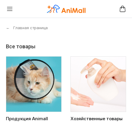
←
Главная страница
Все товары
Продукция Animall
Хозяйственные товары