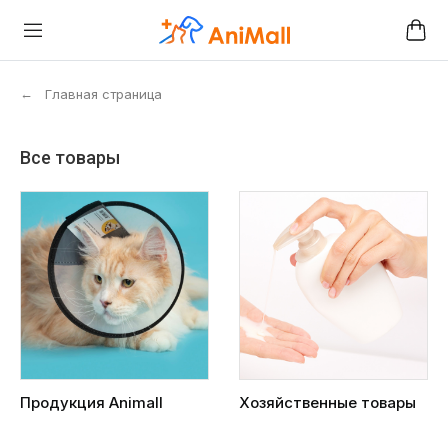
←
Главная страница
Все товары
Продукция Animall
Хозяйственные товары