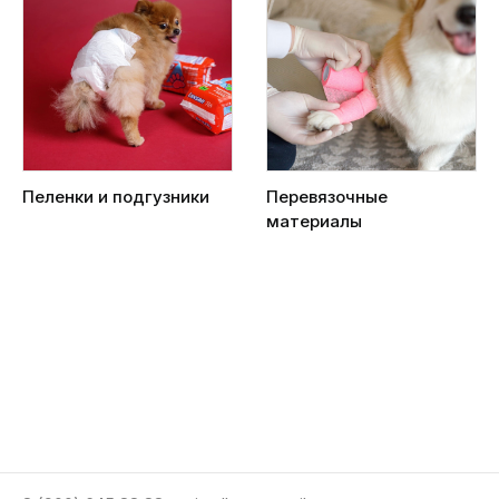
Пеленки и подгузники
Перевязочные
материалы