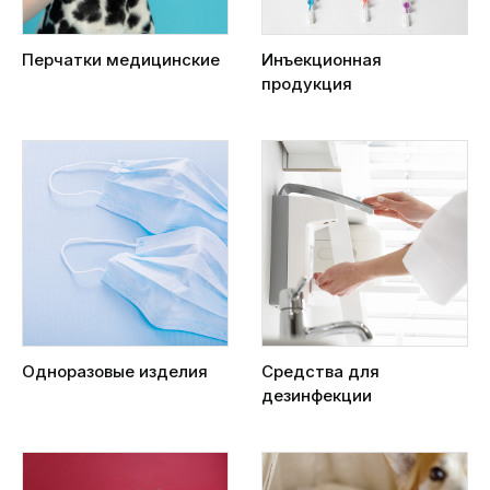
Перчатки медицинские
Инъекционная
продукция
Одноразовые изделия
Средства для
дезинфекции