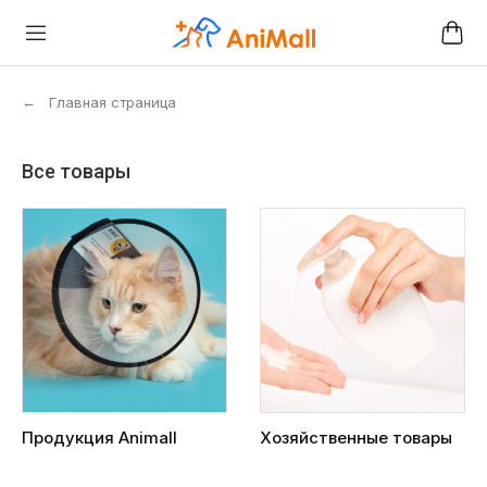
←
Главная страница
Все товары
Продукция Animall
Хозяйственные товары