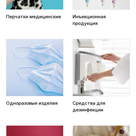
Перчатки медицинские
Инъекционная
продукция
Одноразовые изделия
Средства для
дезинфекции