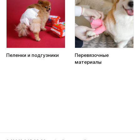
Пеленки и подгузники
Перевязочные
материалы