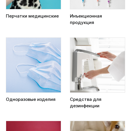
Перчатки медицинские
Инъекционная
продукция
Одноразовые изделия
Средства для
дезинфекции