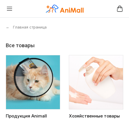
←
Главная страница
Все товары
Продукция Animall
Хозяйственные товары