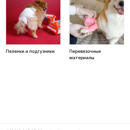
Пеленки и подгузники
Перевязочные
материалы