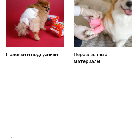
Пеленки и подгузники
Перевязочные
материалы