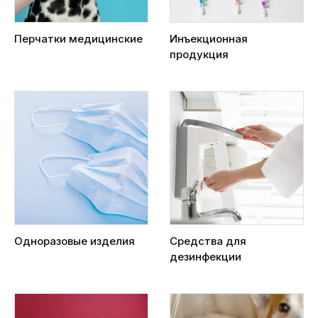
Перчатки медицинские
Инъекционная
продукция
Одноразовые изделия
Средства для
дезинфекции