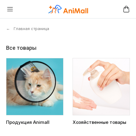
←
Главная страница
Все товары
Продукция Animall
Хозяйственные товары