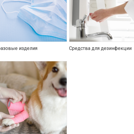
азовые изделия
Средства для дезинфекции