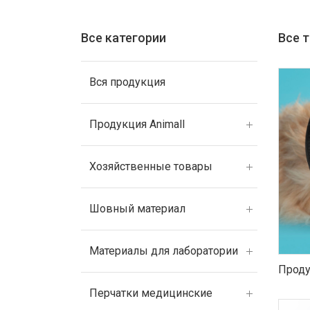
Все категории
Все 
Вся продукция
Продукция Animall
Хозяйственные товары
Шовный материал
Материалы для лаборатории
Проду
Перчатки медицинские