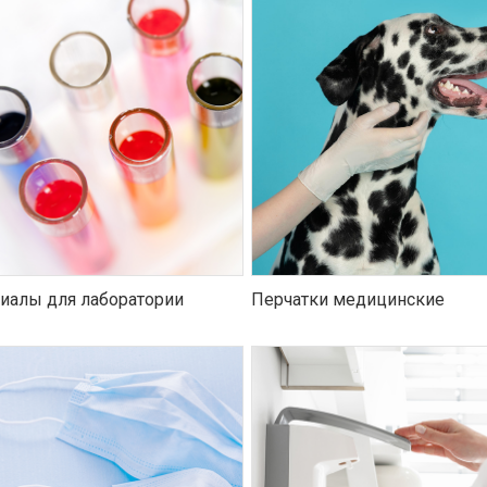
иалы для лаборатории
Перчатки медицинские