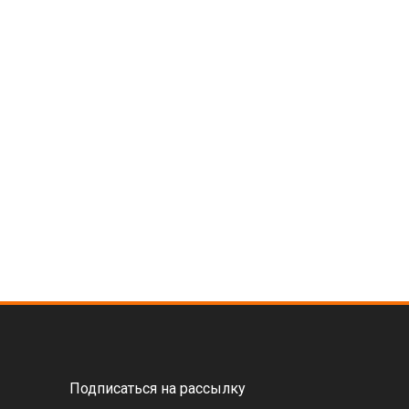
Подписаться на рассылку