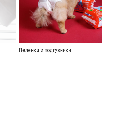
Пеленки и подгузники