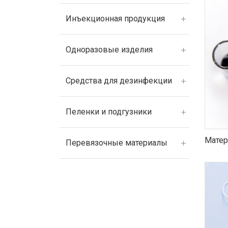
Инъекционная продукция
Одноразовые изделия
Средства для дезинфекции
Пеленки и подгузники
Матер
Перевязочные материалы