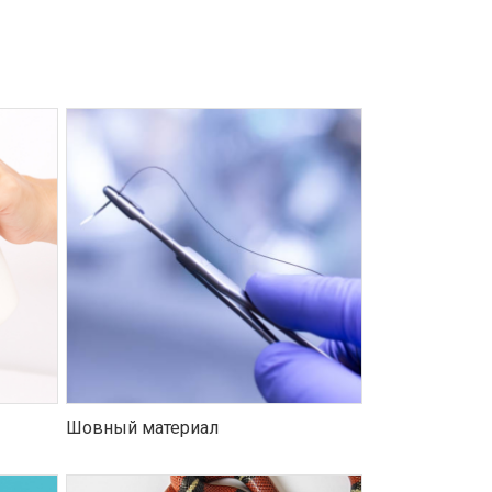
Шовный материал