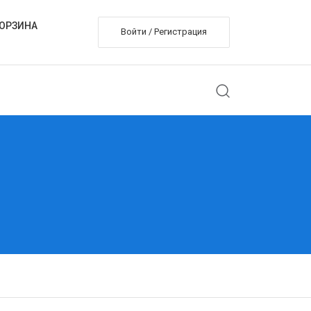
ОРЗИНА
Войти / Регистрация