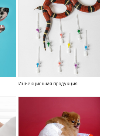
Инъекционная продукция