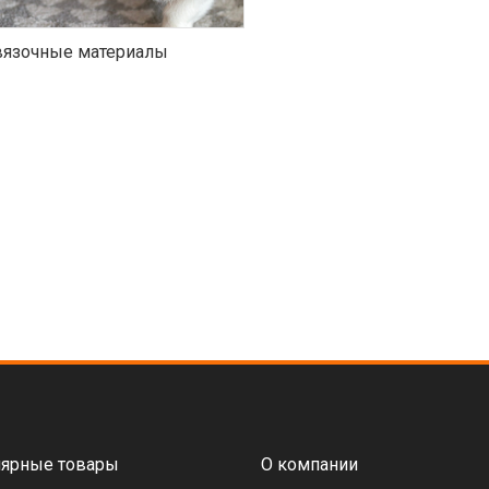
язочные материалы
ярные товары
О компании