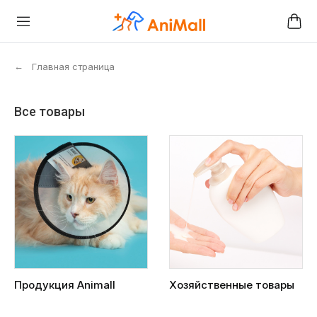
←
Главная страница
Все товары
Продукция Animall
Хозяйственные товары