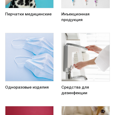
Перчатки медицинские
Инъекционная
продукция
Одноразовые изделия
Средства для
дезинфекции