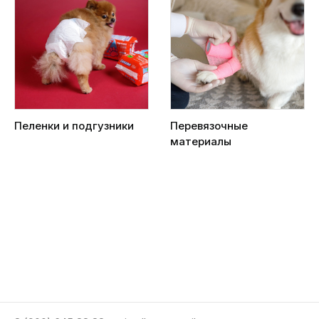
Пеленки и подгузники
Перевязочные
материалы