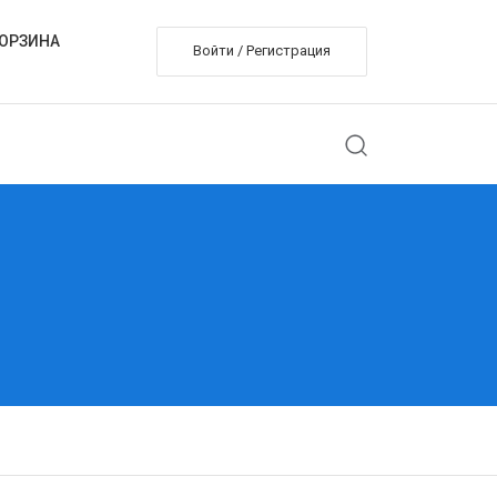
ОРЗИНА
Войти / Регистрация