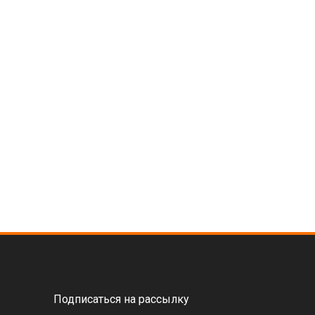
Подписаться на рассылку