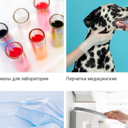
иалы для лаборатории
Перчатки медицинские