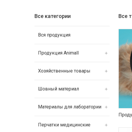
Все категории
Все 
Вся продукция
Продукция Animall
Хозяйственные товары
Шовный материал
Материалы для лаборатории
Проду
Перчатки медицинские