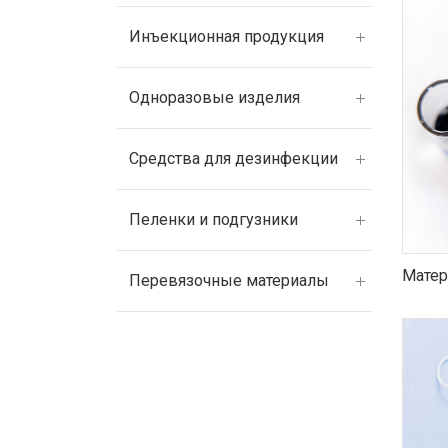
Инъекционная продукция
Одноразовые изделия
Средства для дезинфекции
Пеленки и подгузники
Матер
Перевязочные материалы