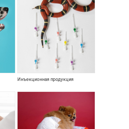
Инъекционная продукция