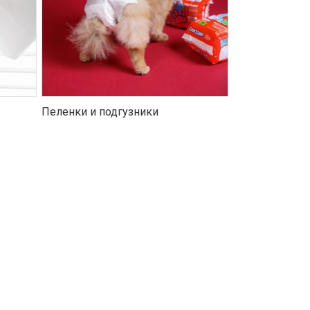
Пеленки и подгузники