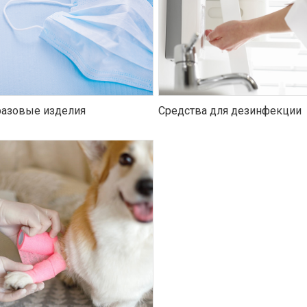
азовые изделия
Средства для дезинфекции