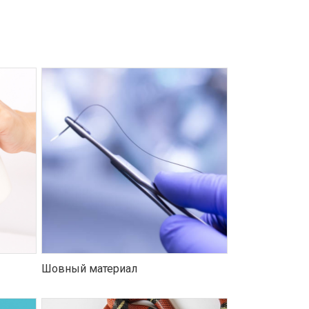
Шовный материал