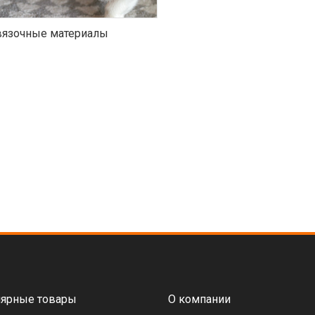
язочные материалы
ярные товары
О компании