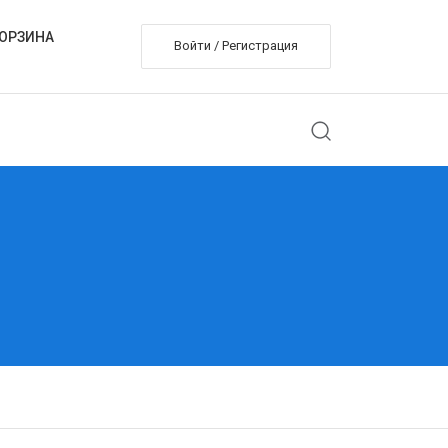
ОРЗИНА
Войти / Регистрация