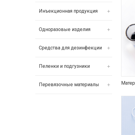
Инъекционная продукция
Одноразовые изделия
Средства для дезинфекции
Пеленки и подгузники
Матер
Перевязочные материалы