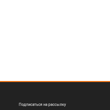
Подписаться на рассылку