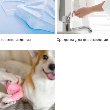
азовые изделия
Средства для дезинфекции