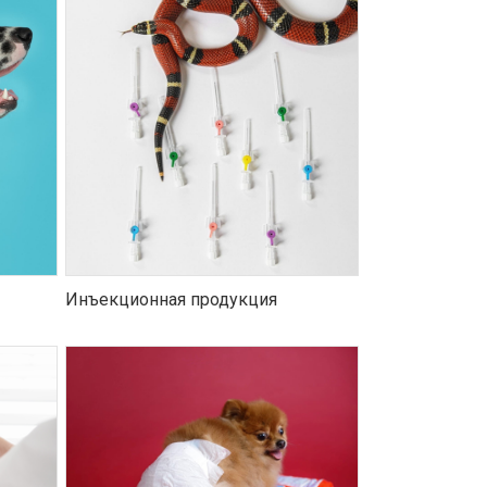
Инъекционная продукция