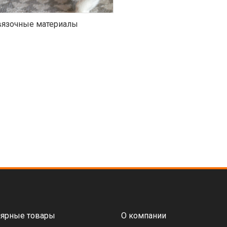
язочные материалы
ярные товары
О компании