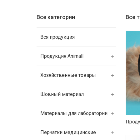
Все категории
Все 
Вся продукция
Продукция Animall
Хозяйственные товары
Шовный материал
Материалы для лаборатории
Проду
Перчатки медицинские