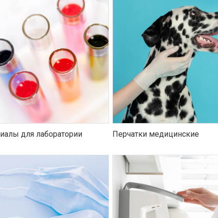
иалы для лаборатории
Перчатки медицинские