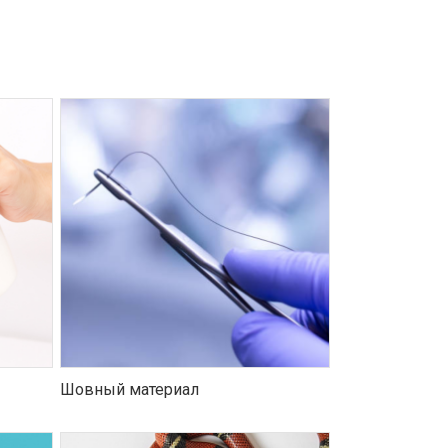
Шовный материал