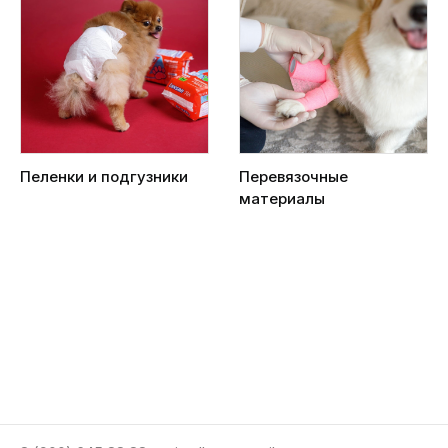
Пеленки и подгузники
Перевязочные
материалы