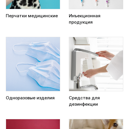
Перчатки медицинские
Инъекционная
продукция
Одноразовые изделия
Средства для
дезинфекции