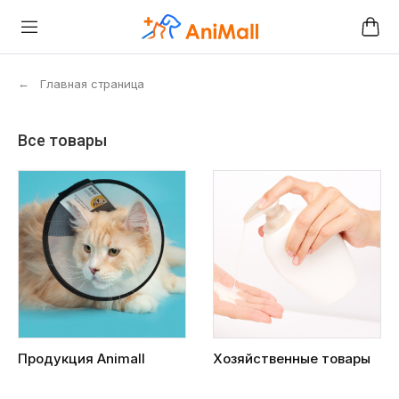
←
Главная страница
Все товары
Продукция Animall
Хозяйственные товары