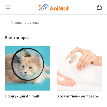
←
Главная страница
Все товары
Продукция Animall
Хозяйственные товары