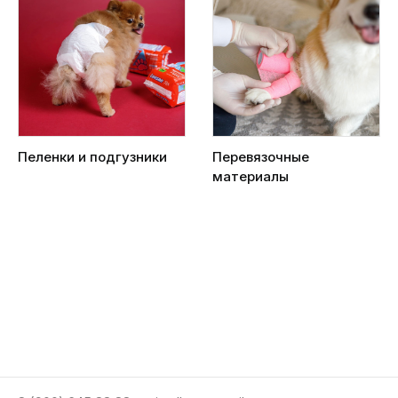
Пеленки и подгузники
Перевязочные
материалы