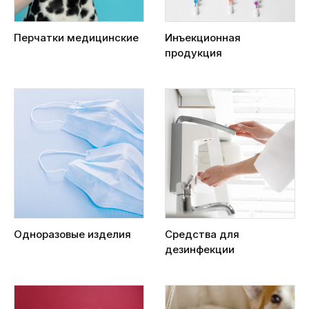
Перчатки медицинские
Инъекционная
продукция
Одноразовые изделия
Средства для
дезинфекции