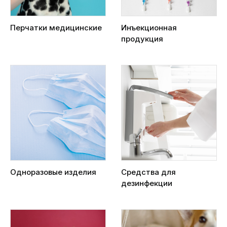
Перчатки медицинские
Инъекционная
продукция
Одноразовые изделия
Средства для
дезинфекции