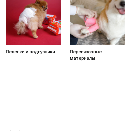
Пеленки и подгузники
Перевязочные
материалы