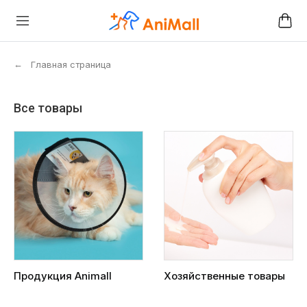
←
Главная страница
Все товары
Продукция Animall
Хозяйственные товары