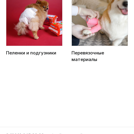
Пеленки и подгузники
Перевязочные
материалы