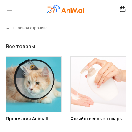
←
Главная страница
Все товары
Продукция Animall
Хозяйственные товары