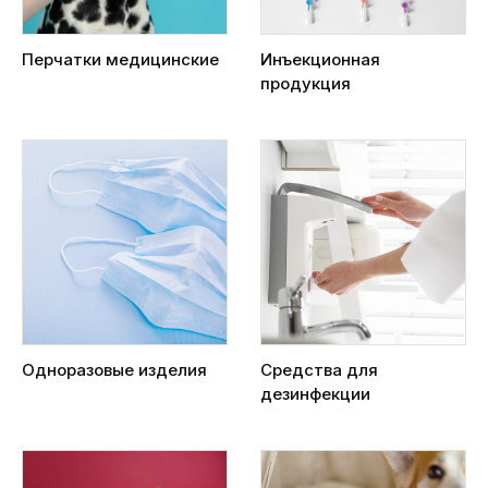
Перчатки медицинские
Инъекционная
продукция
Одноразовые изделия
Средства для
дезинфекции